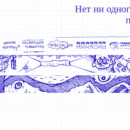
Нет ни одно