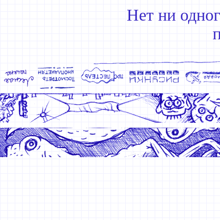
Нет ни одно