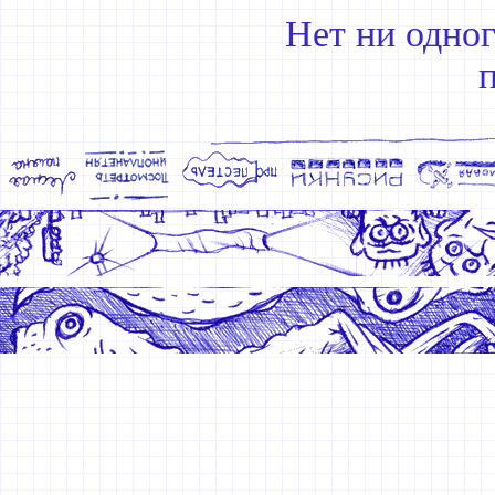
Нет ни одно