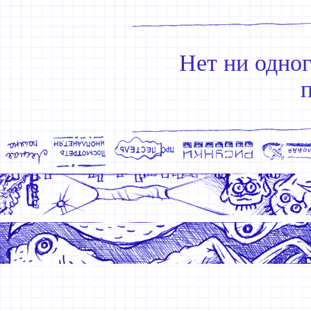
Нет ни одно