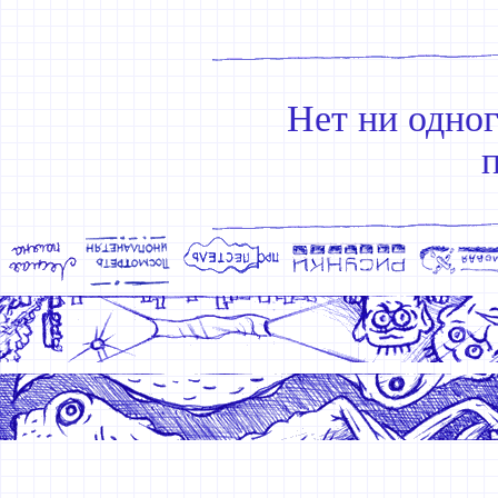
Нет ни одно