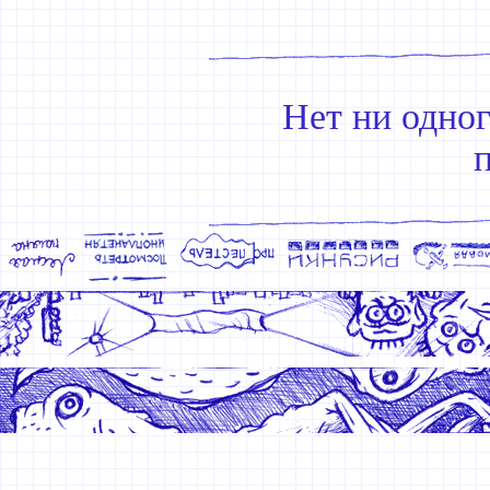
Нет ни одно