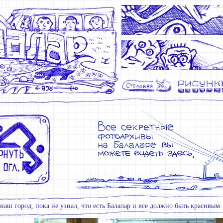
наш город, пока не узнал, что есть Балалар и все должно быть красивым.