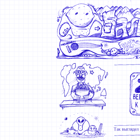
Так выглядел 