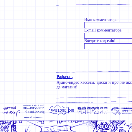
Имя комментатора:
E-mail комментатора:
Введите код
eabd
Рафаэль
Аудио-видео кассеты, диски и прочие ак
да магазин!