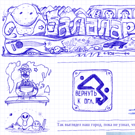
Так выглядел наш город, пока не узнал, ч