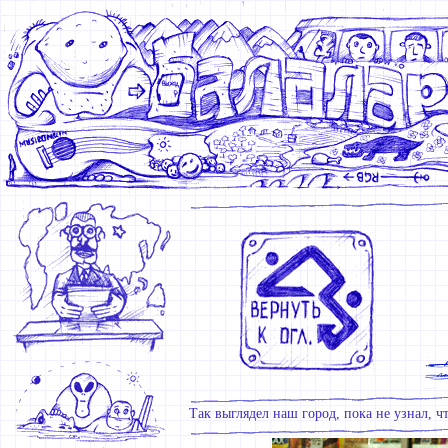
Так выглядел наш город, пока не узнал, ч