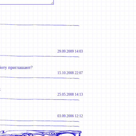
29.09.2009 14:03
аботу приглашают?
15.10.2008 22:07
к
25.05.2008 14:13
03.09.2006 12:12