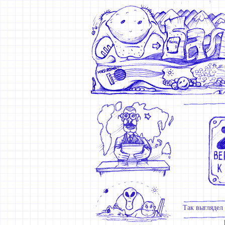
Так выглядел 