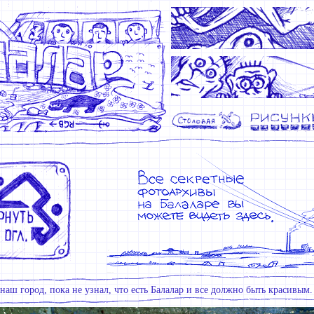
наш город, пока не узнал, что есть Балалар и все должно быть красивым.