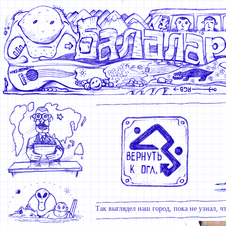
Так выглядел наш город, пока не узнал, ч