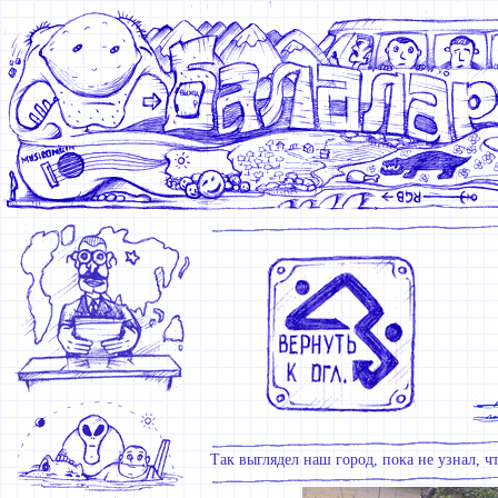
Так выглядел наш город, пока не узнал, ч