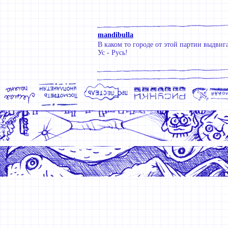
mandibulla
В каком то городе от этой партии выдвиг
Ус - Русь!