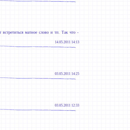
т встретиться матное слово и тп. Так что -
14.05.2011 14:13
03.05.2011 14:25
03.05.2011 12:33