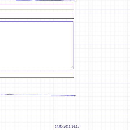
14.05.2011 14:15