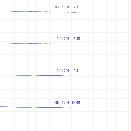
03.05.2011 12:31
13.04.2011 15:55
13.04.2011 15:51
06.04.2011 08:09