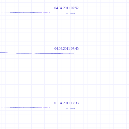
04.04.2011 07:52
04.04.2011 07:45
01.04.2011 17:33