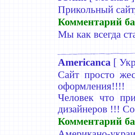
Прикольный сайт,
Комментарий ба
Мы как всегда ст
Americanca
[
Укр
Сайт просто жес
оформления!!!!
Человек что при
дизайнеров !!! С
Комментарий ба
Американо-украи