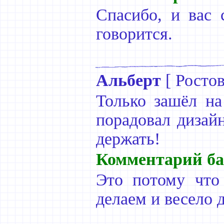
Спасибо, и вас 
говорится.
Альберт
[
Росто
Только зашёл на
порадовал дизайн
держать!
Комментарий ба
Это потому что
делаем и весело 