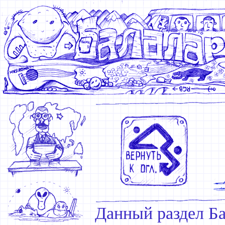
Данный раздел Ба