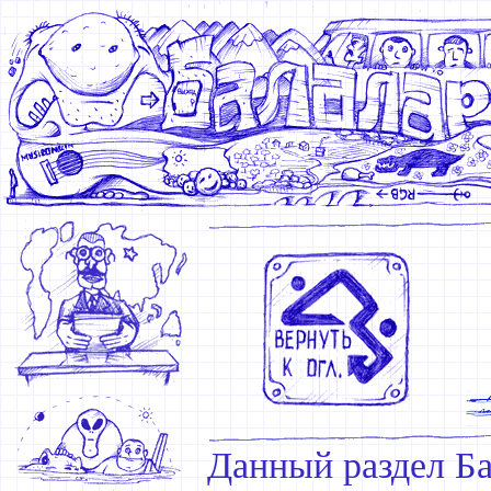
Данный раздел Ба