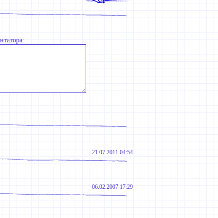
нтатора:
21.07.2011 04:54
06.02.2007 17:29