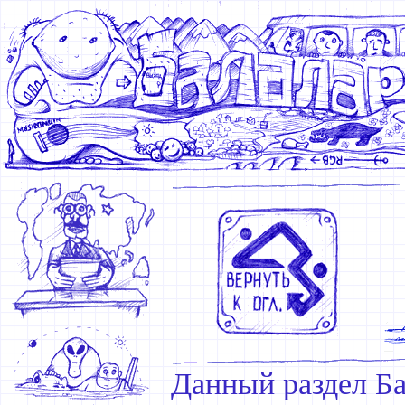
Данный раздел Ба