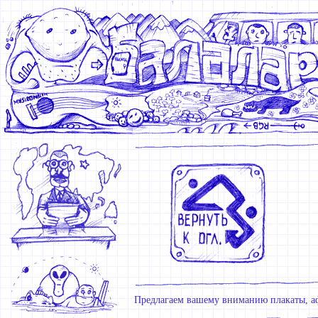
Предлагаем вашему вниманию плакаты, аф