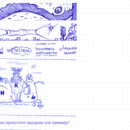
не пропустите праздник или премьеру!