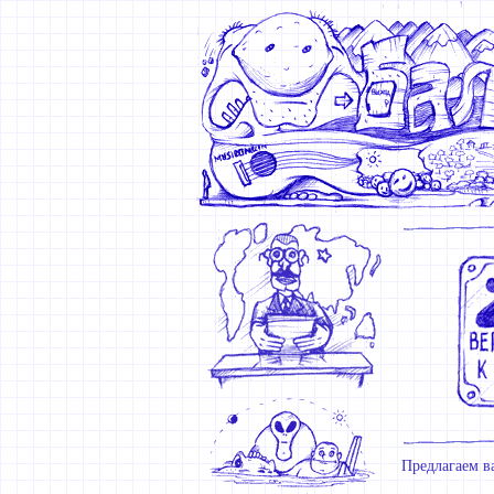
Предлагаем в