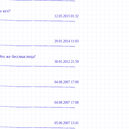
о игл?
12.05.2015 01:32
29.01.2014 11:03
Это же бессмыслица!
30.01.2012 21:59
04.08.2007 17:09
04.08.2007 17:08
05.06.2007 13:41