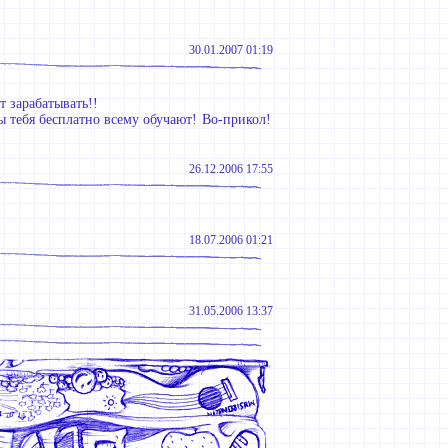
30.01.2007 01:19
т зарабатывать!!
ы тебя бесплатно всему обучают! Во-прикол!
26.12.2006 17:55
18.07.2006 01:21
31.05.2006 13:37