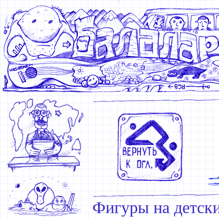
Фигуры на детск