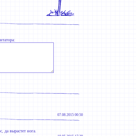
нтатора:
07.08.2015 00:50
, да вырастет нога.