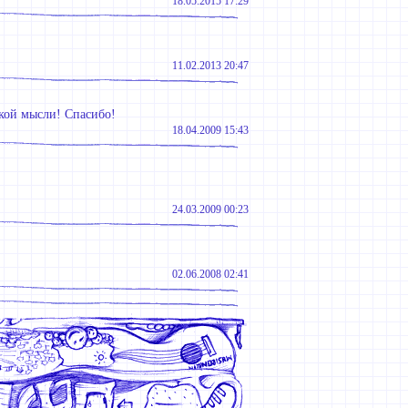
18.05.2015 17:29
11.02.2013 20:47
окой мысли! Спасибо!
18.04.2009 15:43
24.03.2009 00:23
02.06.2008 02:41