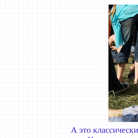
А это классическ