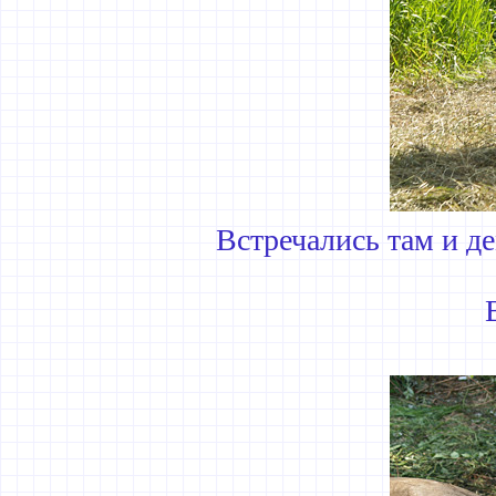
Встречались там и д