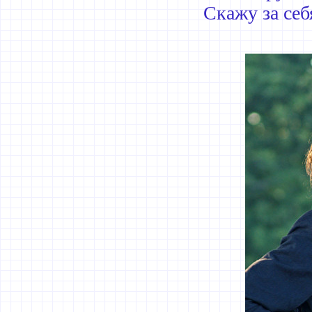
Скажу за себ