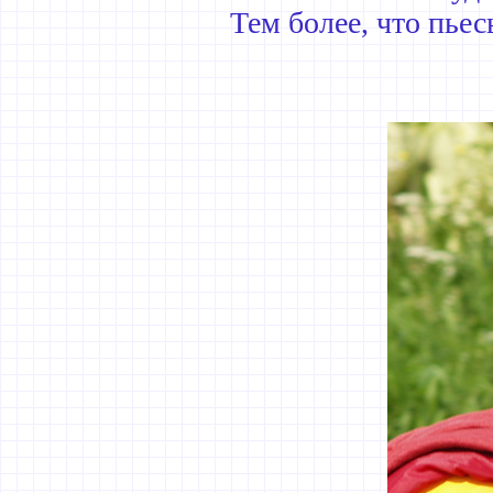
Тем более, что пье