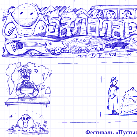
Фестиваль «Пустые