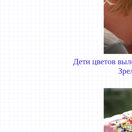
Дети цветов выл
Зре