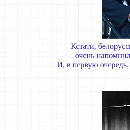
Кстати, белорус
очень напомнил
И, в первую очередь,