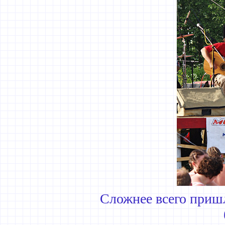
Сложнее всего приш