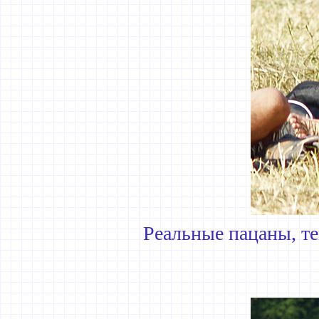
Реальные пацаны, т