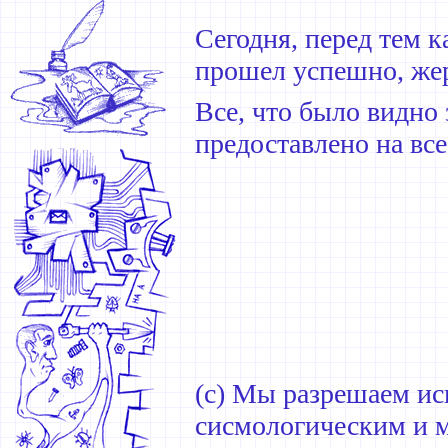
Сегодня, перед тем к
прошел успешно, жер
Все, что было видно 
предоставлено на вс
(с) Мы разрешаем ис
сисмологическим и 