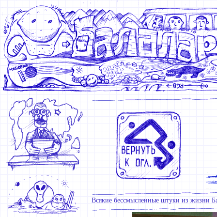
Всякие бессмысленные штуки из жизни Ба