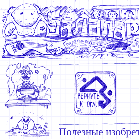
Полезные изобрет