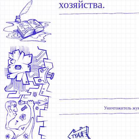
хозяйства.
Уничтожитель жу